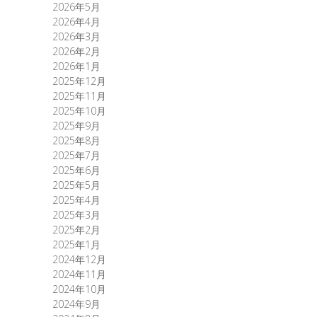
2026年5月
2026年4月
2026年3月
2026年2月
2026年1月
2025年12月
2025年11月
2025年10月
2025年9月
2025年8月
2025年7月
2025年6月
2025年5月
2025年4月
2025年3月
2025年2月
2025年1月
2024年12月
2024年11月
2024年10月
2024年9月