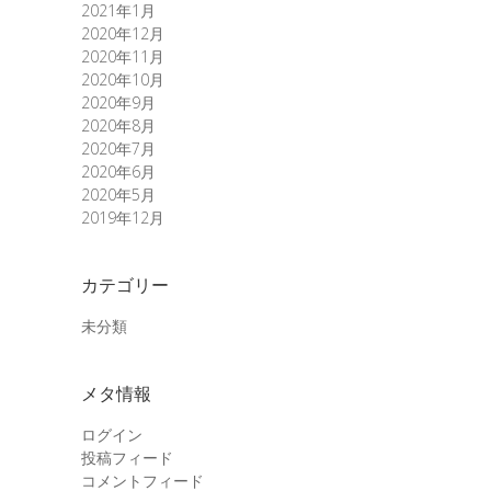
2021年1月
2020年12月
2020年11月
2020年10月
2020年9月
2020年8月
2020年7月
2020年6月
2020年5月
2019年12月
カテゴリー
未分類
メタ情報
ログイン
投稿フィード
コメントフィード