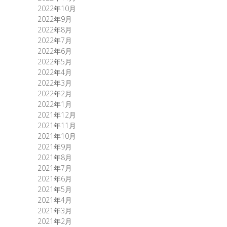
2022年10月
2022年9月
2022年8月
2022年7月
2022年6月
2022年5月
2022年4月
2022年3月
2022年2月
2022年1月
2021年12月
2021年11月
2021年10月
2021年9月
2021年8月
2021年7月
2021年6月
2021年5月
2021年4月
2021年3月
2021年2月