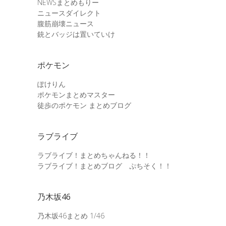
NEWSまとめもりー
ニュースダイレクト
腹筋崩壊ニュース
銃とバッジは置いていけ
ポケモン
ぽけりん
ポケモンまとめマスター
徒歩のポケモン まとめブログ
ラブライブ
ラブライブ！まとめちゃんねる！！
ラブライブ！まとめブログ ぷちそく！！
乃木坂46
乃木坂46まとめ 1/46