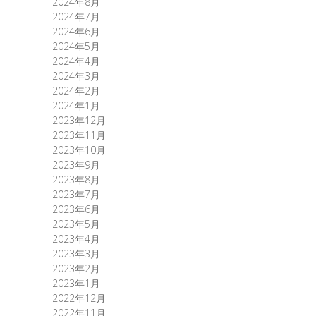
2024年8月
2024年7月
2024年6月
2024年5月
2024年4月
2024年3月
2024年2月
2024年1月
2023年12月
2023年11月
2023年10月
2023年9月
2023年8月
2023年7月
2023年6月
2023年5月
2023年4月
2023年3月
2023年2月
2023年1月
2022年12月
2022年11月