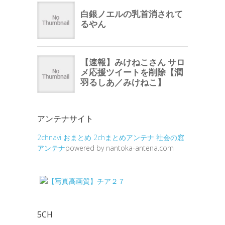
アンテナサイト
2chnavi
おまとめ
2chまとめアンテナ
社会の窓
アンテナ
powered by nantoka-antena.com
5CH