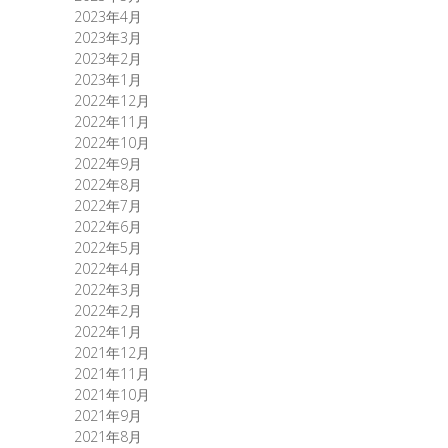
2023年4月
2023年3月
2023年2月
2023年1月
2022年12月
2022年11月
2022年10月
2022年9月
2022年8月
2022年7月
2022年6月
2022年5月
2022年4月
2022年3月
2022年2月
2022年1月
2021年12月
2021年11月
2021年10月
2021年9月
2021年8月