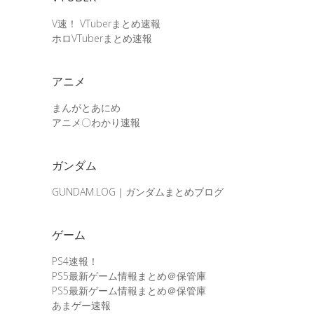
V速！ VTuberまとめ速報
ホロVTuberまとめ速報
アニメ
まんがとあにめ
アニメ〇わかり速報
ガンダム
GUNDAM.LOG｜ガンダムまとめブログ
ゲーム
PS4速報！
PS5最新ゲーム情報まとめ＠保管庫
PS5最新ゲーム情報まとめ＠保管庫
あまゲー速報