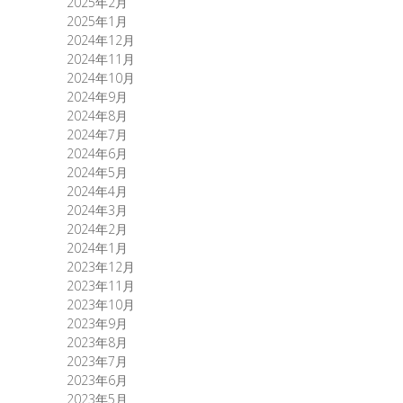
2025年2月
2025年1月
2024年12月
2024年11月
2024年10月
2024年9月
2024年8月
2024年7月
2024年6月
2024年5月
2024年4月
2024年3月
2024年2月
2024年1月
2023年12月
2023年11月
2023年10月
2023年9月
2023年8月
2023年7月
2023年6月
2023年5月