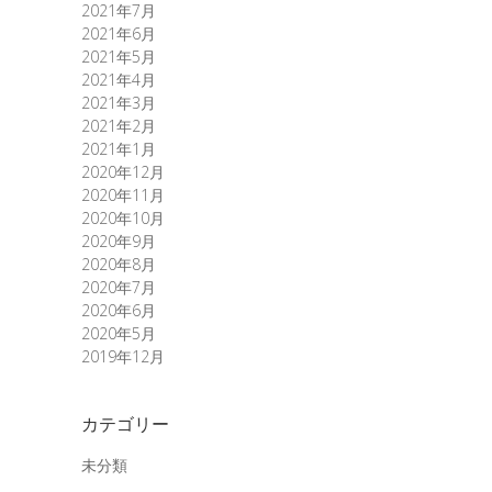
2021年7月
2021年6月
2021年5月
2021年4月
2021年3月
2021年2月
2021年1月
2020年12月
2020年11月
2020年10月
2020年9月
2020年8月
2020年7月
2020年6月
2020年5月
2019年12月
カテゴリー
未分類