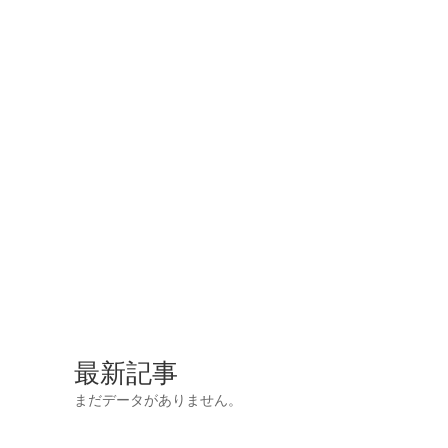
最新記事
まだデータがありません。