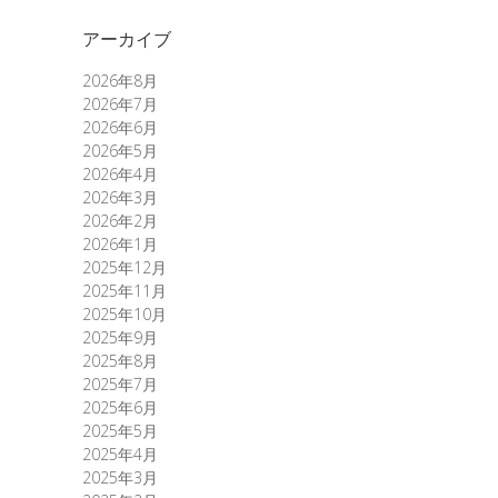
アーカイブ
2026年8月
2026年7月
2026年6月
2026年5月
2026年4月
2026年3月
2026年2月
2026年1月
2025年12月
2025年11月
2025年10月
2025年9月
2025年8月
2025年7月
2025年6月
2025年5月
2025年4月
2025年3月