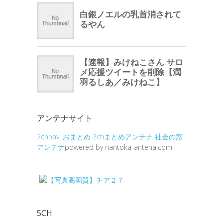
アンテナサイト
2chnavi
おまとめ
2chまとめアンテナ
社会の窓
アンテナ
powered by nantoka-antena.com
5CH