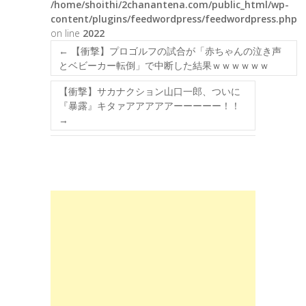
/home/shoithi/2chanantena.com/public_html/wp-
content/plugins/feedwordpress/feedwordpress.php
on line
2022
←
【衝撃】プロゴルフの試合が「赤ちゃんの泣き声
とベビーカー転倒」で中断した結果ｗｗｗｗｗｗ
【衝撃】サカナクション山口一郎、ついに
『暴露』キタァアアアアアーーーーー！！
→