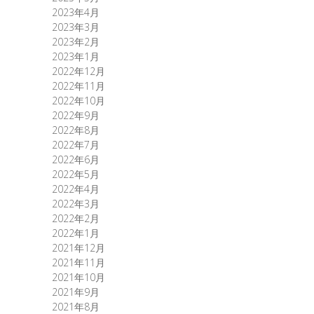
2023年4月
2023年3月
2023年2月
2023年1月
2022年12月
2022年11月
2022年10月
2022年9月
2022年8月
2022年7月
2022年6月
2022年5月
2022年4月
2022年3月
2022年2月
2022年1月
2021年12月
2021年11月
2021年10月
2021年9月
2021年8月