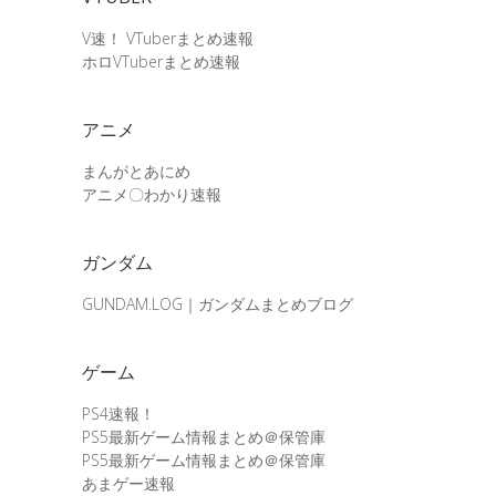
V速！ VTuberまとめ速報
ホロVTuberまとめ速報
アニメ
まんがとあにめ
アニメ〇わかり速報
ガンダム
GUNDAM.LOG｜ガンダムまとめブログ
ゲーム
PS4速報！
PS5最新ゲーム情報まとめ＠保管庫
PS5最新ゲーム情報まとめ＠保管庫
あまゲー速報