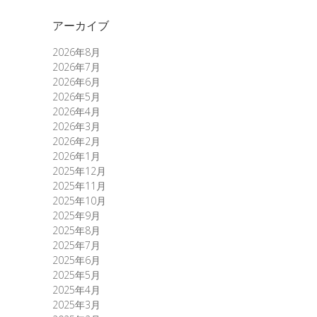
アーカイブ
2026年8月
2026年7月
2026年6月
2026年5月
2026年4月
2026年3月
2026年2月
2026年1月
2025年12月
2025年11月
2025年10月
2025年9月
2025年8月
2025年7月
2025年6月
2025年5月
2025年4月
2025年3月