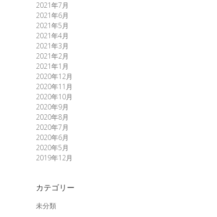
2021年7月
2021年6月
2021年5月
2021年4月
2021年3月
2021年2月
2021年1月
2020年12月
2020年11月
2020年10月
2020年9月
2020年8月
2020年7月
2020年6月
2020年5月
2019年12月
カテゴリー
未分類