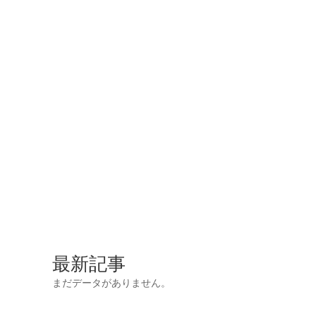
最新記事
まだデータがありません。