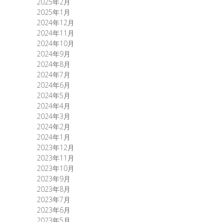
2025年2月
2025年1月
2024年12月
2024年11月
2024年10月
2024年9月
2024年8月
2024年7月
2024年6月
2024年5月
2024年4月
2024年3月
2024年2月
2024年1月
2023年12月
2023年11月
2023年10月
2023年9月
2023年8月
2023年7月
2023年6月
2023年5月