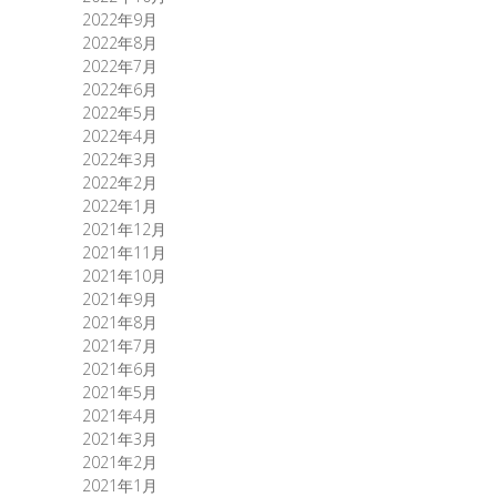
2022年9月
2022年8月
2022年7月
2022年6月
2022年5月
2022年4月
2022年3月
2022年2月
2022年1月
2021年12月
2021年11月
2021年10月
2021年9月
2021年8月
2021年7月
2021年6月
2021年5月
2021年4月
2021年3月
2021年2月
2021年1月