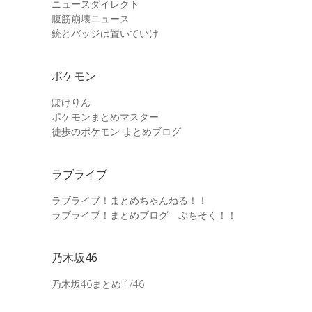
ニュースダイレクト
腹筋崩壊ニュース
銃とバッジは置いていけ
ポケモン
ぽけりん
ポケモンまとめマスター
徒歩のポケモン まとめブログ
ラブライブ
ラブライブ！まとめちゃんねる！！
ラブライブ！まとめブログ ぷちそく！！
乃木坂46
乃木坂46まとめ 1/46