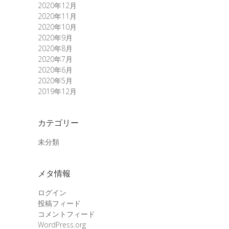
2020年12月
2020年11月
2020年10月
2020年9月
2020年8月
2020年7月
2020年6月
2020年5月
2019年12月
カテゴリー
未分類
メタ情報
ログイン
投稿フィード
コメントフィード
WordPress.org