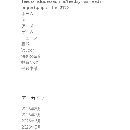
feeds/includes/admin/feedzy-rss-feeds-
import.php
on line
2170
ホーム
5ch
アニメ
ゲーム
ニュース
野球
Vtuber
海外の反応
投資/お金
登録申請
アーカイブ
2026年8月
2026年7月
2026年6月
2026年5月