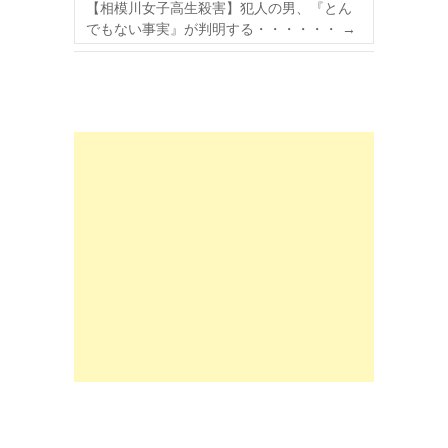
【相模川女子高生殺害】犯人の男、『とん
でもない事実』が判明する・・・・・・
→