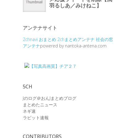
アンテナサイト
2chnavi
おまとめ
2chまとめアンテナ
社会の窓
アンテナ
powered by nantoka-antena.com
5CH
Jのログ＠おんJまとめブログ
まとめたニュース
ネギ速
ラビット速報
CONTRIBUTORS