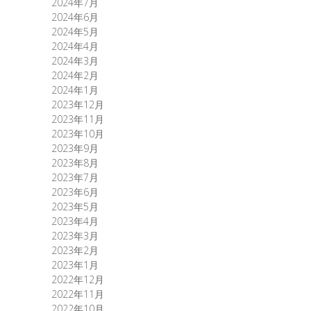
2024年7月
2024年6月
2024年5月
2024年4月
2024年3月
2024年2月
2024年1月
2023年12月
2023年11月
2023年10月
2023年9月
2023年8月
2023年7月
2023年6月
2023年5月
2023年4月
2023年3月
2023年2月
2023年1月
2022年12月
2022年11月
2022年10月