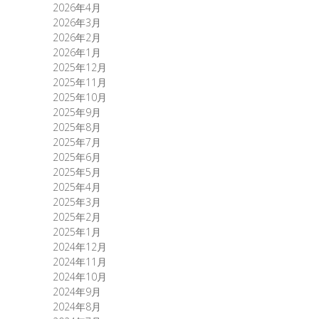
2026年4月
2026年3月
2026年2月
2026年1月
2025年12月
2025年11月
2025年10月
2025年9月
2025年8月
2025年7月
2025年6月
2025年5月
2025年4月
2025年3月
2025年2月
2025年1月
2024年12月
2024年11月
2024年10月
2024年9月
2024年8月