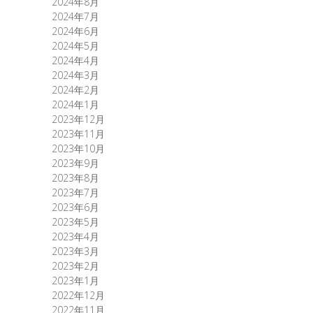
2024年8月
2024年7月
2024年6月
2024年5月
2024年4月
2024年3月
2024年2月
2024年1月
2023年12月
2023年11月
2023年10月
2023年9月
2023年8月
2023年7月
2023年6月
2023年5月
2023年4月
2023年3月
2023年2月
2023年1月
2022年12月
2022年11月