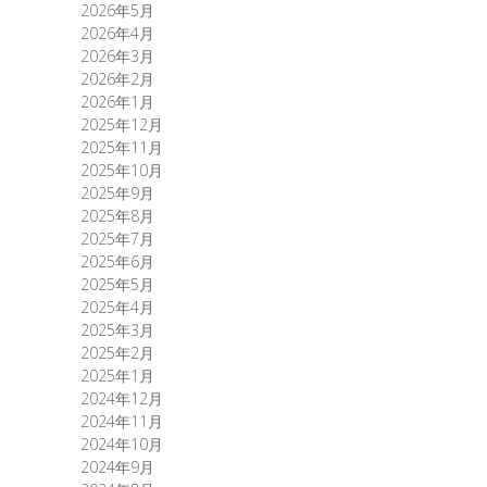
2026年5月
2026年4月
2026年3月
2026年2月
2026年1月
2025年12月
2025年11月
2025年10月
2025年9月
2025年8月
2025年7月
2025年6月
2025年5月
2025年4月
2025年3月
2025年2月
2025年1月
2024年12月
2024年11月
2024年10月
2024年9月