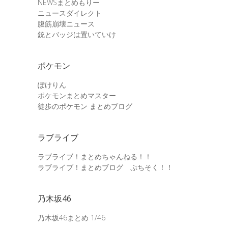
NEWSまとめもりー
ニュースダイレクト
腹筋崩壊ニュース
銃とバッジは置いていけ
ポケモン
ぽけりん
ポケモンまとめマスター
徒歩のポケモン まとめブログ
ラブライブ
ラブライブ！まとめちゃんねる！！
ラブライブ！まとめブログ ぷちそく！！
乃木坂46
乃木坂46まとめ 1/46