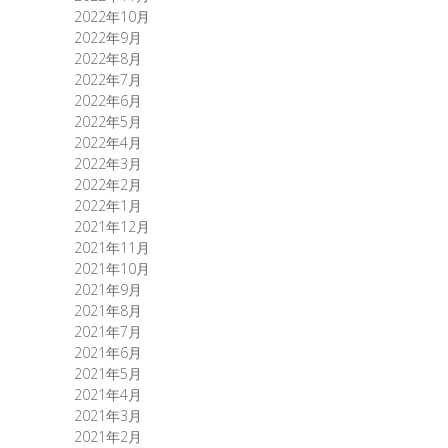
2022年10月
2022年9月
2022年8月
2022年7月
2022年6月
2022年5月
2022年4月
2022年3月
2022年2月
2022年1月
2021年12月
2021年11月
2021年10月
2021年9月
2021年8月
2021年7月
2021年6月
2021年5月
2021年4月
2021年3月
2021年2月