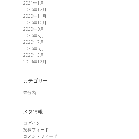
2021年1月
2020年12月
2020年11月
2020年10月
2020年9月
2020年8月
2020年7月
2020年6月
2020年5月
2019年12月
カテゴリー
未分類
メタ情報
ログイン
投稿フィード
コメントフィード