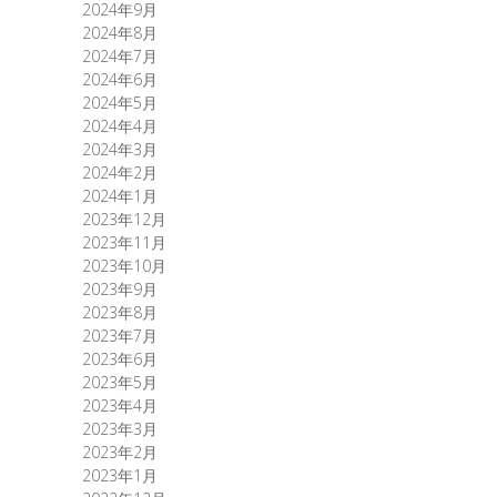
2024年9月
2024年8月
2024年7月
2024年6月
2024年5月
2024年4月
2024年3月
2024年2月
2024年1月
2023年12月
2023年11月
2023年10月
2023年9月
2023年8月
2023年7月
2023年6月
2023年5月
2023年4月
2023年3月
2023年2月
2023年1月