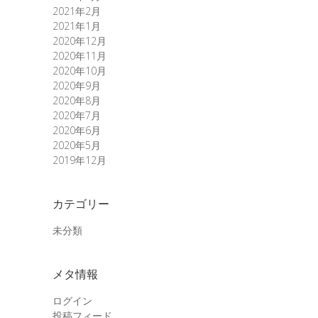
2021年2月
2021年1月
2020年12月
2020年11月
2020年10月
2020年9月
2020年8月
2020年7月
2020年6月
2020年5月
2019年12月
カテゴリー
未分類
メタ情報
ログイン
投稿フィード