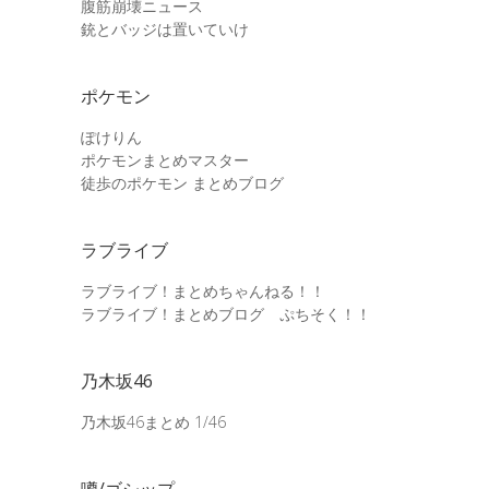
腹筋崩壊ニュース
銃とバッジは置いていけ
ポケモン
ぽけりん
ポケモンまとめマスター
徒歩のポケモン まとめブログ
ラブライブ
ラブライブ！まとめちゃんねる！！
ラブライブ！まとめブログ ぷちそく！！
乃木坂46
乃木坂46まとめ 1/46
噂/ゴシップ