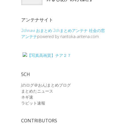
アンテナサイト
2chnavi
おまとめ
2chまとめアンテナ
社会の窓
アンテナ
powered by nantoka-antena.com
5CH
Jのログ＠おんJまとめブログ
まとめたニュース
ネギ速
ラビット速報
CONTRIBUTORS