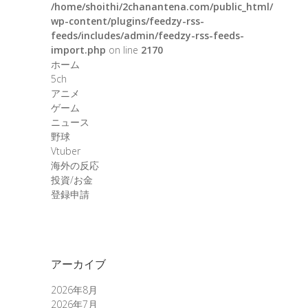
/home/shoithi/2chanantena.com/public_html/
wp-content/plugins/feedzy-rss-
feeds/includes/admin/feedzy-rss-feeds-
import.php
on line
2170
ホーム
5ch
アニメ
ゲーム
ニュース
野球
Vtuber
海外の反応
投資/お金
登録申請
アーカイブ
2026年8月
2026年7月