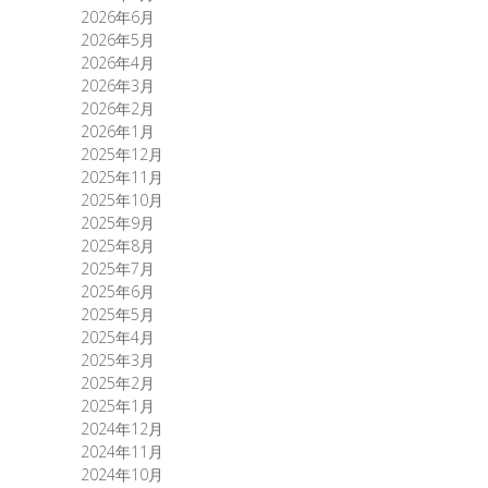
2026年6月
2026年5月
2026年4月
2026年3月
2026年2月
2026年1月
2025年12月
2025年11月
2025年10月
2025年9月
2025年8月
2025年7月
2025年6月
2025年5月
2025年4月
2025年3月
2025年2月
2025年1月
2024年12月
2024年11月
2024年10月