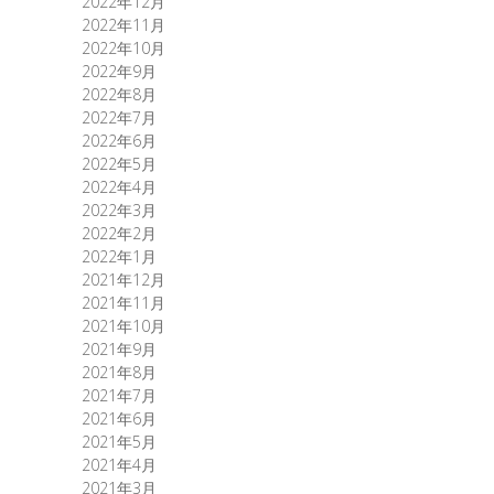
2022年12月
2022年11月
2022年10月
2022年9月
2022年8月
2022年7月
2022年6月
2022年5月
2022年4月
2022年3月
2022年2月
2022年1月
2021年12月
2021年11月
2021年10月
2021年9月
2021年8月
2021年7月
2021年6月
2021年5月
2021年4月
2021年3月