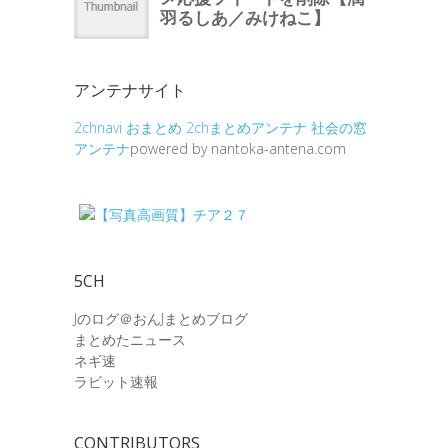
アンテナサイト
2chnavi
おまとめ
2chまとめアンテナ
社会の窓
アンテナ
powered by nantoka-antena.com
5CH
Jのログ＠おんJまとめブログ
まとめたニュース
ネギ速
ラビット速報
CONTRIBUTORS