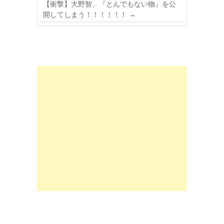
【衝撃】大野智、『とんでもない物』を公
開してしまう！！！！！！
→