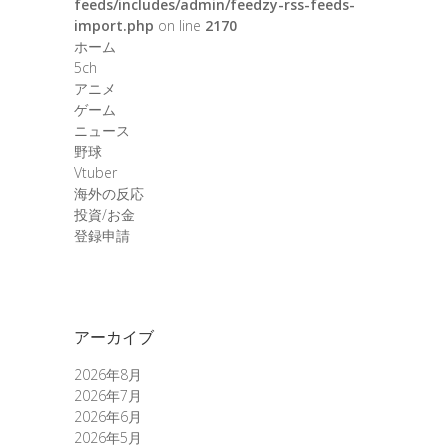
feeds/includes/admin/feedzy-rss-feeds-
import.php
on line
2170
ホーム
5ch
アニメ
ゲーム
ニュース
野球
Vtuber
海外の反応
投資/お金
登録申請
アーカイブ
2026年8月
2026年7月
2026年6月
2026年5月