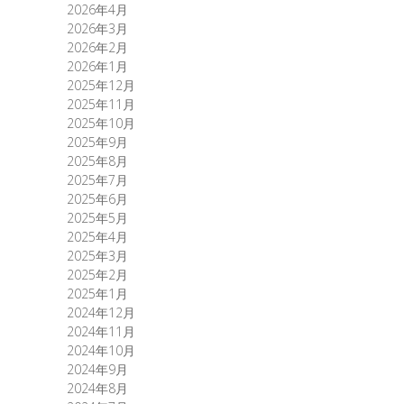
2026年4月
2026年3月
2026年2月
2026年1月
2025年12月
2025年11月
2025年10月
2025年9月
2025年8月
2025年7月
2025年6月
2025年5月
2025年4月
2025年3月
2025年2月
2025年1月
2024年12月
2024年11月
2024年10月
2024年9月
2024年8月