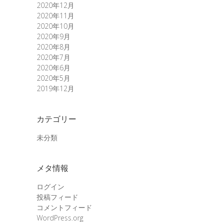
2020年12月
2020年11月
2020年10月
2020年9月
2020年8月
2020年7月
2020年6月
2020年5月
2019年12月
カテゴリー
未分類
メタ情報
ログイン
投稿フィード
コメントフィード
WordPress.org