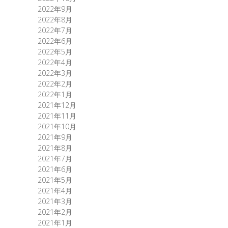
2022年9月
2022年8月
2022年7月
2022年6月
2022年5月
2022年4月
2022年3月
2022年2月
2022年1月
2021年12月
2021年11月
2021年10月
2021年9月
2021年8月
2021年7月
2021年6月
2021年5月
2021年4月
2021年3月
2021年2月
2021年1月