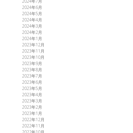
2024年7月
2024年6月
2024年5月
2024年4月
2024年3月
2024年2月
2024年1月
2023年12月
2023年11月
2023年10月
2023年9月
2023年8月
2023年7月
2023年6月
2023年5月
2023年4月
2023年3月
2023年2月
2023年1月
2022年12月
2022年11月
2022年10月