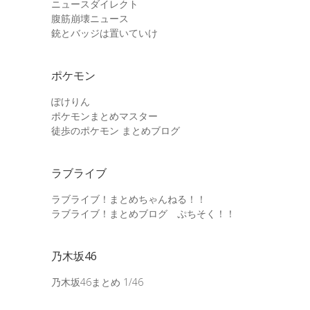
ニュースダイレクト
腹筋崩壊ニュース
銃とバッジは置いていけ
ポケモン
ぽけりん
ポケモンまとめマスター
徒歩のポケモン まとめブログ
ラブライブ
ラブライブ！まとめちゃんねる！！
ラブライブ！まとめブログ ぷちそく！！
乃木坂46
乃木坂46まとめ 1/46