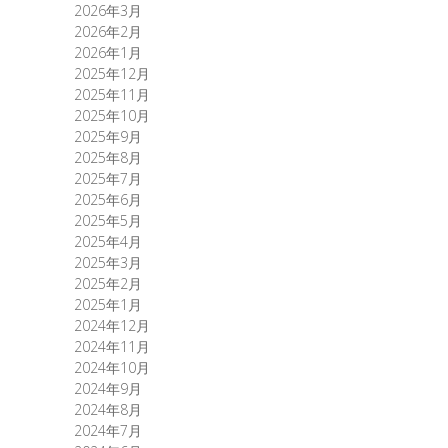
2026年3月
2026年2月
2026年1月
2025年12月
2025年11月
2025年10月
2025年9月
2025年8月
2025年7月
2025年6月
2025年5月
2025年4月
2025年3月
2025年2月
2025年1月
2024年12月
2024年11月
2024年10月
2024年9月
2024年8月
2024年7月