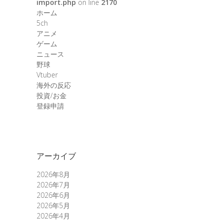
import.php
on line
2170
ホーム
5ch
アニメ
ゲーム
ニュース
野球
Vtuber
海外の反応
投資/お金
登録申請
アーカイブ
2026年8月
2026年7月
2026年6月
2026年5月
2026年4月