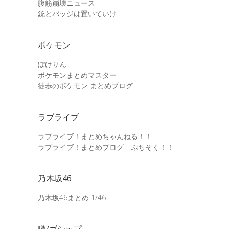
腹筋崩壊ニュース
銃とバッジは置いていけ
ポケモン
ぽけりん
ポケモンまとめマスター
徒歩のポケモン まとめブログ
ラブライブ
ラブライブ！まとめちゃんねる！！
ラブライブ！まとめブログ ぷちそく！！
乃木坂46
乃木坂46まとめ 1/46
噂/ゴシップ