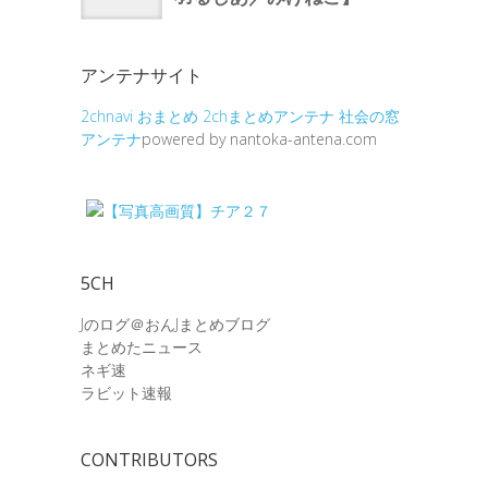
アンテナサイト
2chnavi
おまとめ
2chまとめアンテナ
社会の窓
アンテナ
powered by nantoka-antena.com
5CH
Jのログ＠おんJまとめブログ
まとめたニュース
ネギ速
ラビット速報
CONTRIBUTORS