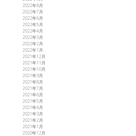
2022年8月
2022年7月
2022年6月
2022年5月
2022年4月
2022年3月
2022年2月
2022年1月
2021年12月
2021年11月
2021年10月
2021年9月
2021年8月
2021年7月
2021年6月
2021年5月
2021年4月
2021年3月
2021年2月
2021年1月
2020年12月