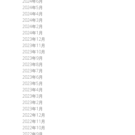
2024年6月
2024年5月
2024年4月
2024年3月
2024年2月
2024年1月
2023年12月
2023年11月
2023年10月
2023年9月
2023年8月
2023年7月
2023年6月
2023年5月
2023年4月
2023年3月
2023年2月
2023年1月
2022年12月
2022年11月
2022年10月
2022年9月