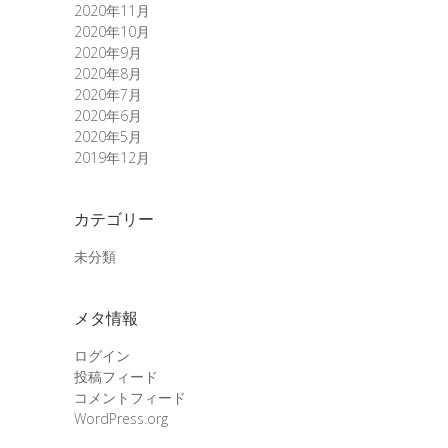
2020年11月
2020年10月
2020年9月
2020年8月
2020年7月
2020年6月
2020年5月
2019年12月
カテゴリー
未分類
メタ情報
ログイン
投稿フィード
コメントフィード
WordPress.org