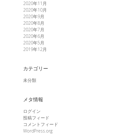
2020年11月
2020年10月
2020年9月
2020年8月
2020年7月
2020年6月
2020年5月
2019年12月
カテゴリー
未分類
メタ情報
ログイン
投稿フィード
コメントフィード
WordPress.org