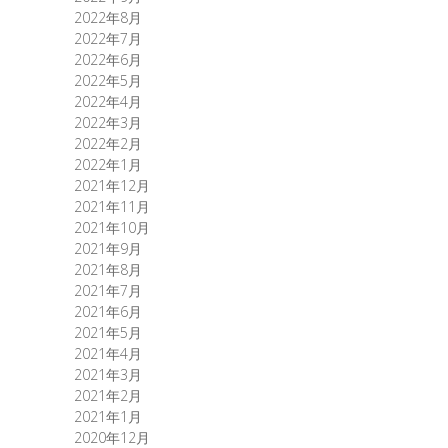
2022年8月
2022年7月
2022年6月
2022年5月
2022年4月
2022年3月
2022年2月
2022年1月
2021年12月
2021年11月
2021年10月
2021年9月
2021年8月
2021年7月
2021年6月
2021年5月
2021年4月
2021年3月
2021年2月
2021年1月
2020年12月