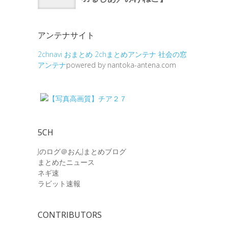
アンテナサイト
2chnavi
おまとめ
2chまとめアンテナ
社会の窓
アンテナ
powered by nantoka-antena.com
5CH
Jのログ＠おんJまとめブログ
まとめたニュース
ネギ速
ラビット速報
CONTRIBUTORS