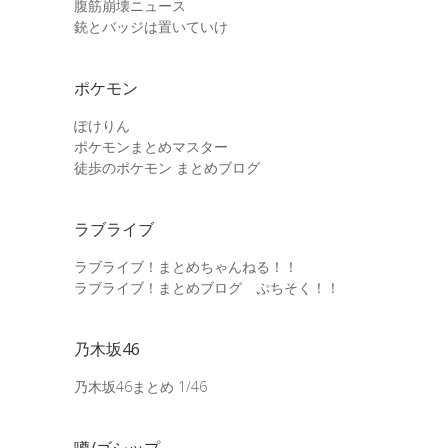
腹筋崩壊ニュース
銃とバッジは置いていけ
ポケモン
ぽけりん
ポケモンまとめマスター
徒歩のポケモン まとめブログ
ラブライブ
ラブライブ！まとめちゃんねる！！
ラブライブ！まとめブログ ぷちそく！！
乃木坂46
乃木坂46まとめ 1/46
噂/ゴシップ