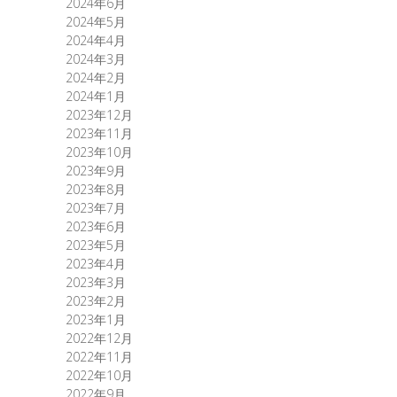
2024年6月
2024年5月
2024年4月
2024年3月
2024年2月
2024年1月
2023年12月
2023年11月
2023年10月
2023年9月
2023年8月
2023年7月
2023年6月
2023年5月
2023年4月
2023年3月
2023年2月
2023年1月
2022年12月
2022年11月
2022年10月
2022年9月