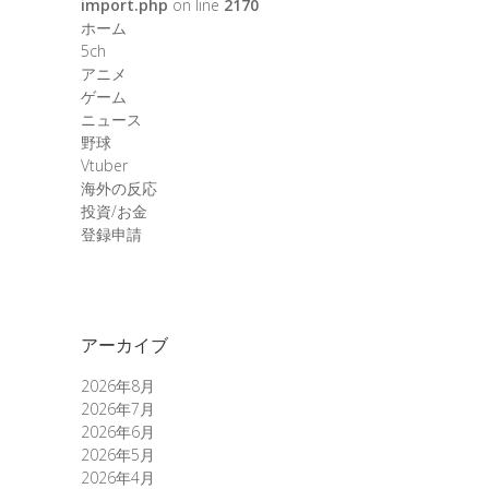
import.php
on line
2170
ホーム
5ch
アニメ
ゲーム
ニュース
野球
Vtuber
海外の反応
投資/お金
登録申請
アーカイブ
2026年8月
2026年7月
2026年6月
2026年5月
2026年4月