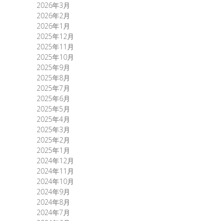
2026年3月
2026年2月
2026年1月
2025年12月
2025年11月
2025年10月
2025年9月
2025年8月
2025年7月
2025年6月
2025年5月
2025年4月
2025年3月
2025年2月
2025年1月
2024年12月
2024年11月
2024年10月
2024年9月
2024年8月
2024年7月