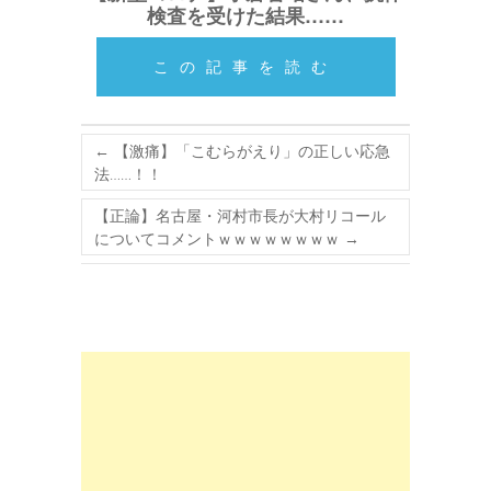
検査を受けた結果……
この記事を読む
←
【激痛】「こむらがえり」の正しい応急
法……！！
【正論】名古屋・河村市長が大村リコール
についてコメントｗｗｗｗｗｗｗｗ
→