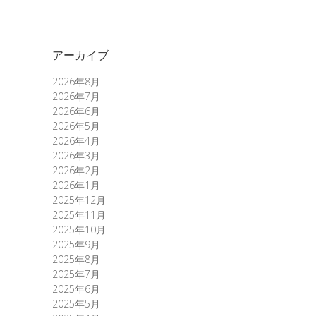
アーカイブ
2026年8月
2026年7月
2026年6月
2026年5月
2026年4月
2026年3月
2026年2月
2026年1月
2025年12月
2025年11月
2025年10月
2025年9月
2025年8月
2025年7月
2025年6月
2025年5月