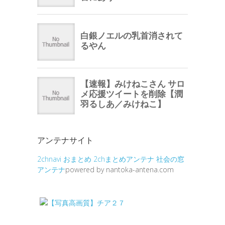
アンテナサイト
2chnavi
おまとめ
2chまとめアンテナ
社会の窓
アンテナ
powered by nantoka-antena.com