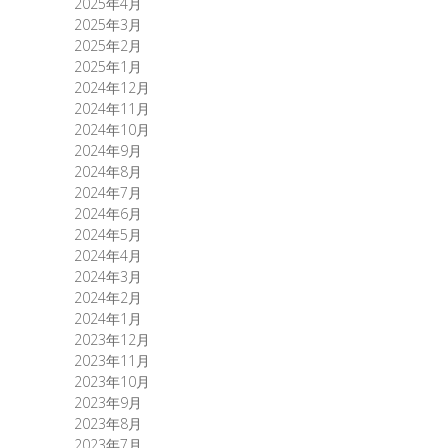
2025年4月
2025年3月
2025年2月
2025年1月
2024年12月
2024年11月
2024年10月
2024年9月
2024年8月
2024年7月
2024年6月
2024年5月
2024年4月
2024年3月
2024年2月
2024年1月
2023年12月
2023年11月
2023年10月
2023年9月
2023年8月
2023年7月