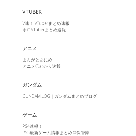
VTUBER
V速！ VTuberまとめ速報
ホロVTuberまとめ速報
アニメ
まんがとあにめ
アニメ〇わかり速報
ガンダム
GUNDAM.LOG｜ガンダムまとめブログ
ゲーム
PS4速報！
PS5最新ゲーム情報まとめ＠保管庫