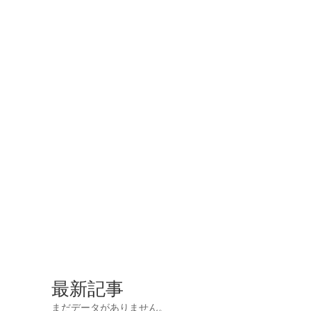
最新記事
まだデータがありません。