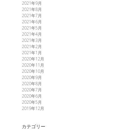
2021年9月
2021年8月
2021年7月
2021年6月
2021年5月
2021年4月
2021年3月
2021年2月
2021年1月
2020年12月
2020年11月
2020年10月
2020年9月
2020年8月
2020年7月
2020年6月
2020年5月
2019年12月
カテゴリー