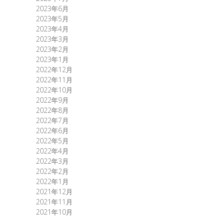
2023年6月
2023年5月
2023年4月
2023年3月
2023年2月
2023年1月
2022年12月
2022年11月
2022年10月
2022年9月
2022年8月
2022年7月
2022年6月
2022年5月
2022年4月
2022年3月
2022年2月
2022年1月
2021年12月
2021年11月
2021年10月