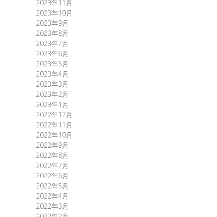
2023年11月
2023年10月
2023年9月
2023年8月
2023年7月
2023年6月
2023年5月
2023年4月
2023年3月
2023年2月
2023年1月
2022年12月
2022年11月
2022年10月
2022年9月
2022年8月
2022年7月
2022年6月
2022年5月
2022年4月
2022年3月
2022年2月