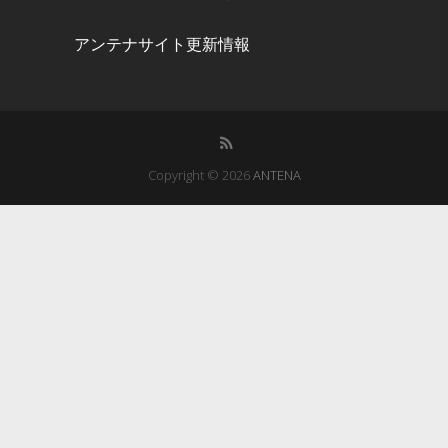
アンテナサイト更新情報
Copyright © 2026
ANTENA