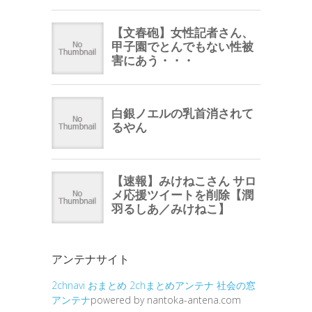
アンテナサイト
2chnavi
おまとめ
2chまとめアンテナ
社会の窓
アンテナ
powered by nantoka-antena.com