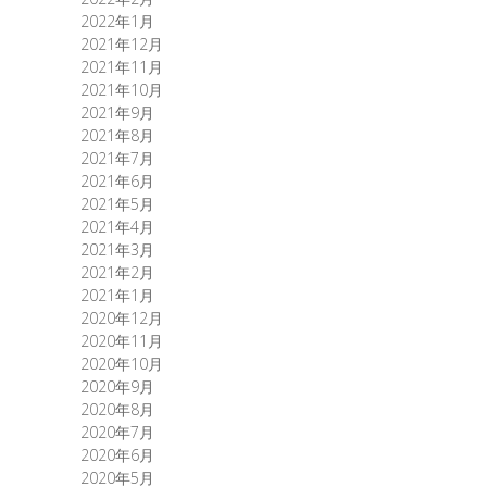
2022年1月
2021年12月
2021年11月
2021年10月
2021年9月
2021年8月
2021年7月
2021年6月
2021年5月
2021年4月
2021年3月
2021年2月
2021年1月
2020年12月
2020年11月
2020年10月
2020年9月
2020年8月
2020年7月
2020年6月
2020年5月