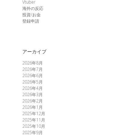
Vtuber
海外の反応
投資/お金
登録申請
アーカイブ
2026年8月
2026年7月
2026年6月
2026年5月
2026年4月
2026年3月
2026年2月
2026年1月
2025年12月
2025年11月
2025年10月
2025年9月