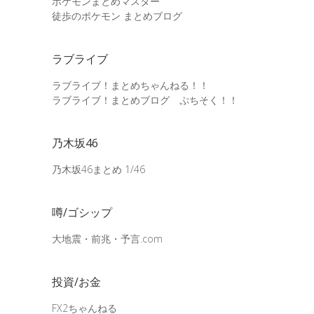
ポケモンまとめマスター
徒歩のポケモン まとめブログ
ラブライブ
ラブライブ！まとめちゃんねる！！
ラブライブ！まとめブログ ぷちそく！！
乃木坂46
乃木坂46まとめ 1/46
噂/ゴシップ
大地震・前兆・予言.com
投資/お金
FX2ちゃんねる