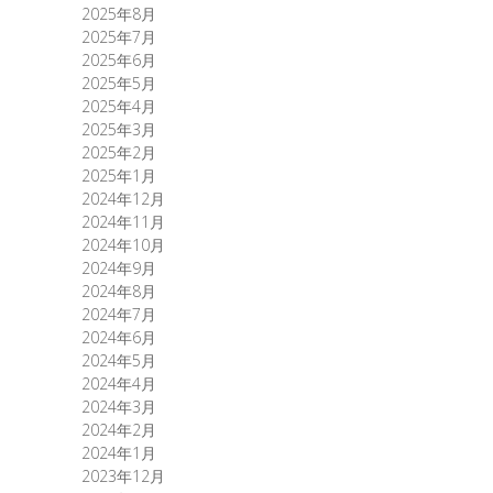
2025年8月
2025年7月
2025年6月
2025年5月
2025年4月
2025年3月
2025年2月
2025年1月
2024年12月
2024年11月
2024年10月
2024年9月
2024年8月
2024年7月
2024年6月
2024年5月
2024年4月
2024年3月
2024年2月
2024年1月
2023年12月