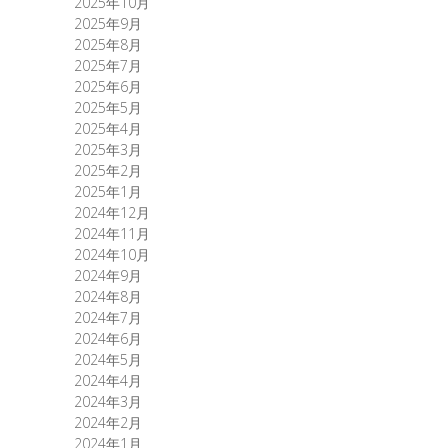
2025年10月
2025年9月
2025年8月
2025年7月
2025年6月
2025年5月
2025年4月
2025年3月
2025年2月
2025年1月
2024年12月
2024年11月
2024年10月
2024年9月
2024年8月
2024年7月
2024年6月
2024年5月
2024年4月
2024年3月
2024年2月
2024年1月