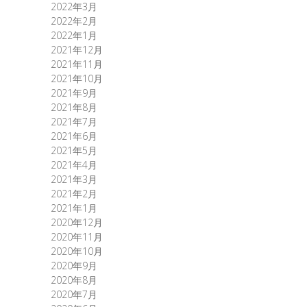
2022年3月
2022年2月
2022年1月
2021年12月
2021年11月
2021年10月
2021年9月
2021年8月
2021年7月
2021年6月
2021年5月
2021年4月
2021年3月
2021年2月
2021年1月
2020年12月
2020年11月
2020年10月
2020年9月
2020年8月
2020年7月