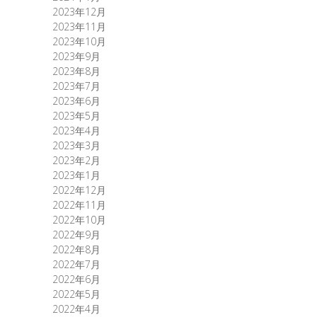
2023年12月
2023年11月
2023年10月
2023年9月
2023年8月
2023年7月
2023年6月
2023年5月
2023年4月
2023年3月
2023年2月
2023年1月
2022年12月
2022年11月
2022年10月
2022年9月
2022年8月
2022年7月
2022年6月
2022年5月
2022年4月