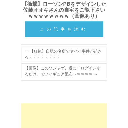
【衝撃】ローソンPBをデザインした
佐藤オオキさんの自宅をご覧下さい
ｗｗｗｗｗｗｗｗ（画像あり）
この記事を読む
←
【狂気】自弑の名所でヤバイ事件が起き
る・・・・・・・・
【画像】このソシャゲ、遂に「ログインす
るだけ」でフィギュア配布へｗｗｗｗ
→