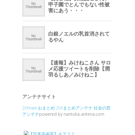
アンテナサイト
2chnavi
おまとめ
2chまとめアンテナ
社会の窓
アンテナ
powered by nantoka-antena.com