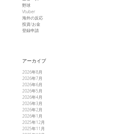
野球
Vtuber
海外の反応
投資/お金
登録申請
アーカイブ
2026年8月
2026年7月
2026年6月
2026年5月
2026年4月
2026年3月
2026年2月
2026年1月
2025年12月
2025年11月