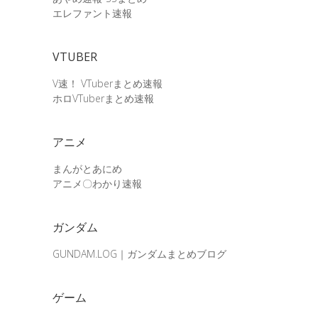
エレファント速報
VTUBER
V速！ VTuberまとめ速報
ホロVTuberまとめ速報
アニメ
まんがとあにめ
アニメ〇わかり速報
ガンダム
GUNDAM.LOG｜ガンダムまとめブログ
ゲーム