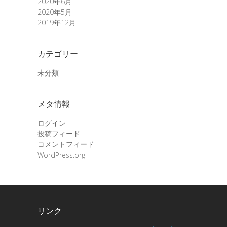
2020年6月
2020年5月
2019年12月
カテゴリー
未分類
メタ情報
ログイン
投稿フィード
コメントフィード
WordPress.org
リンク