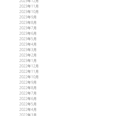
2023年12月
2023年11月
2023年10月
2023年9月
2023年8月
2023年7月
2023年6月
2023年5月
2023年4月
2023年3月
2023年2月
2023年1月
2022年12月
2022年11月
2022年10月
2022年9月
2022年8月
2022年7月
2022年6月
2022年5月
2022年4月
2022年3月