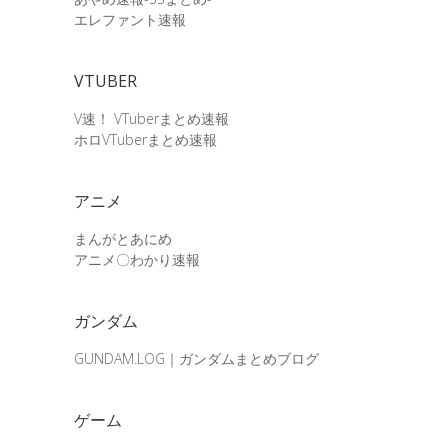
エレファント速報
VTUBER
V速！ VTuberまとめ速報
ホロVTuberまとめ速報
アニメ
まんがとあにめ
アニメ〇わかり速報
ガンダム
GUNDAM.LOG｜ガンダムまとめブログ
ゲーム