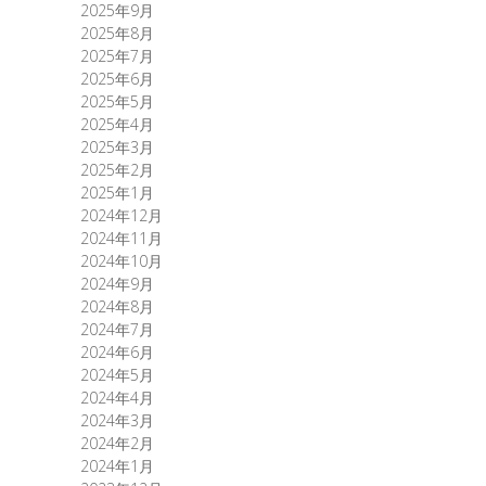
2025年9月
2025年8月
2025年7月
2025年6月
2025年5月
2025年4月
2025年3月
2025年2月
2025年1月
2024年12月
2024年11月
2024年10月
2024年9月
2024年8月
2024年7月
2024年6月
2024年5月
2024年4月
2024年3月
2024年2月
2024年1月