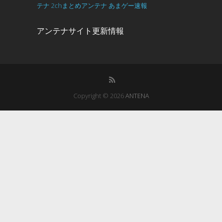
テナ
2chまとめアンテナ
あまゲー速報
アンテナサイト更新情報
Copyright © 2026
ANTENA