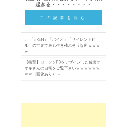
起きる・・・・・・・・
この記事を読む
←
「SIREN」「バイオ」「サイレントヒ
ル」の世界で最も生き残れそうな所ｗｗｗ
ｗ
【衝撃】ローソンPBをデザインした佐藤オ
オキさんの自宅をご覧下さいｗｗｗｗｗｗ
ｗｗ（画像あり）
→