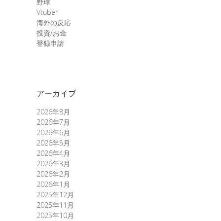
野球
Vtuber
海外の反応
投資/お金
登録申請
アーカイブ
2026年8月
2026年7月
2026年6月
2026年5月
2026年4月
2026年3月
2026年2月
2026年1月
2025年12月
2025年11月
2025年10月