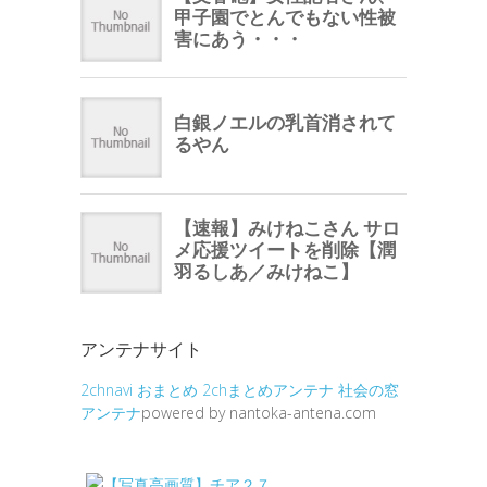
アンテナサイト
2chnavi
おまとめ
2chまとめアンテナ
社会の窓
アンテナ
powered by nantoka-antena.com