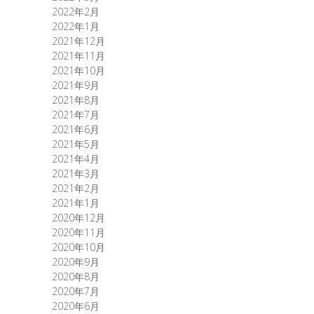
2022年2月
2022年1月
2021年12月
2021年11月
2021年10月
2021年9月
2021年8月
2021年7月
2021年6月
2021年5月
2021年4月
2021年3月
2021年2月
2021年1月
2020年12月
2020年11月
2020年10月
2020年9月
2020年8月
2020年7月
2020年6月