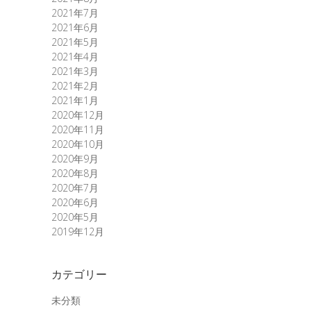
2021年7月
2021年6月
2021年5月
2021年4月
2021年3月
2021年2月
2021年1月
2020年12月
2020年11月
2020年10月
2020年9月
2020年8月
2020年7月
2020年6月
2020年5月
2019年12月
カテゴリー
未分類