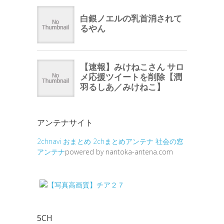
アンテナサイト
2chnavi
おまとめ
2chまとめアンテナ
社会の窓
アンテナ
powered by nantoka-antena.com
5CH