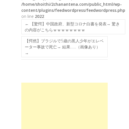
/home/shoithi/2chanantena.com/public_html/wp-
content/plugins/feedwordpress/feedwordpress.php
on line
2022
←
【驚愕】中国政府、新型コロナ白書を発表→ 驚き
の内容がこちらｗｗｗｗｗｗｗｗ
【愕然】ブラジルで5歳の黒人少年がエレベ
ーター事故で死亡→ 結果……（画像あり）
→