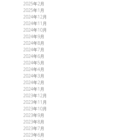
2025年2月
2025年1月
2024年12月
2024年11月
2024年10月
2024年9月
2024年8月
2024年7月
2024年6月
2024年5月
2024年4月
2024年3月
2024年2月
2024年1月
2023年12月
2023年11月
2023年10月
2023年9月
2023年8月
2023年7月
2023年6月