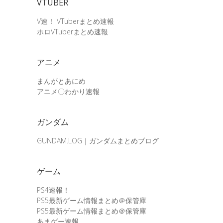
VTUBER
V速！ VTuberまとめ速報
ホロVTuberまとめ速報
アニメ
まんがとあにめ
アニメ〇わかり速報
ガンダム
GUNDAM.LOG｜ガンダムまとめブログ
ゲーム
PS4速報！
PS5最新ゲーム情報まとめ＠保管庫
PS5最新ゲーム情報まとめ＠保管庫
あまゲー速報