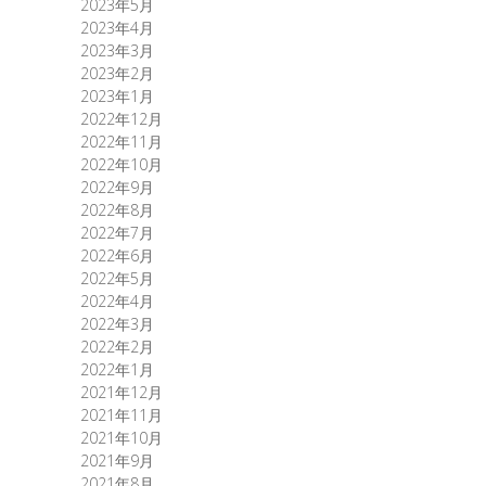
2023年5月
2023年4月
2023年3月
2023年2月
2023年1月
2022年12月
2022年11月
2022年10月
2022年9月
2022年8月
2022年7月
2022年6月
2022年5月
2022年4月
2022年3月
2022年2月
2022年1月
2021年12月
2021年11月
2021年10月
2021年9月
2021年8月