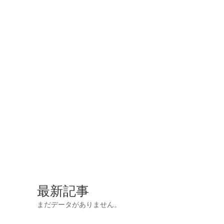
最新記事
まだデータがありません。