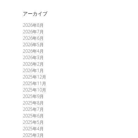
アーカイブ
2026年8月
2026年7月
2026年6月
2026年5月
2026年4月
2026年3月
2026年2月
2026年1月
2025年12月
2025年11月
2025年10月
2025年9月
2025年8月
2025年7月
2025年6月
2025年5月
2025年4月
2025年3月