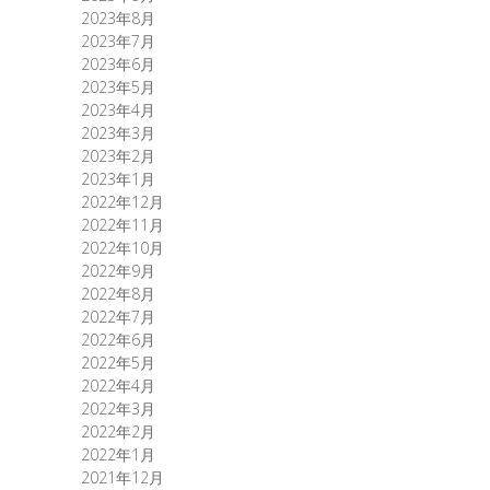
2023年8月
2023年7月
2023年6月
2023年5月
2023年4月
2023年3月
2023年2月
2023年1月
2022年12月
2022年11月
2022年10月
2022年9月
2022年8月
2022年7月
2022年6月
2022年5月
2022年4月
2022年3月
2022年2月
2022年1月
2021年12月