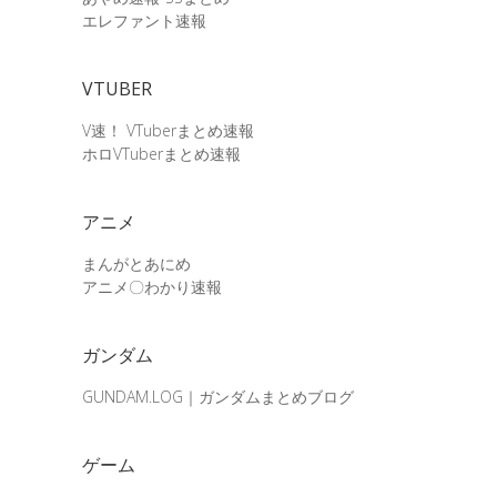
エレファント速報
VTUBER
V速！ VTuberまとめ速報
ホロVTuberまとめ速報
アニメ
まんがとあにめ
アニメ〇わかり速報
ガンダム
GUNDAM.LOG｜ガンダムまとめブログ
ゲーム