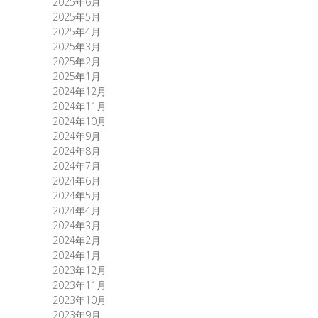
2025年6月
2025年5月
2025年4月
2025年3月
2025年2月
2025年1月
2024年12月
2024年11月
2024年10月
2024年9月
2024年8月
2024年7月
2024年6月
2024年5月
2024年4月
2024年3月
2024年2月
2024年1月
2023年12月
2023年11月
2023年10月
2023年9月