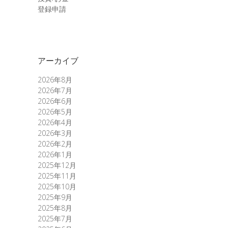
登録申請
アーカイブ
2026年8月
2026年7月
2026年6月
2026年5月
2026年4月
2026年3月
2026年2月
2026年1月
2025年12月
2025年11月
2025年10月
2025年9月
2025年8月
2025年7月