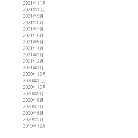
2021年11月
2021年10月
2021年9月
2021年8月
2021年7月
2021年6月
2021年5月
2021年4月
2021年3月
2021年2月
2021年1月
2020年12月
2020年11月
2020年10月
2020年9月
2020年8月
2020年7月
2020年6月
2020年5月
2019年12月