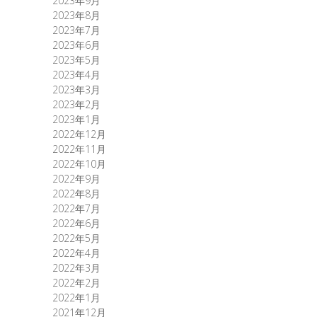
2023年9月
2023年8月
2023年7月
2023年6月
2023年5月
2023年4月
2023年3月
2023年2月
2023年1月
2022年12月
2022年11月
2022年10月
2022年9月
2022年8月
2022年7月
2022年6月
2022年5月
2022年4月
2022年3月
2022年2月
2022年1月
2021年12月