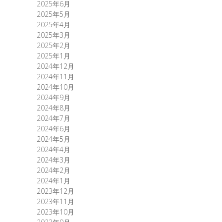
2025年6月
2025年5月
2025年4月
2025年3月
2025年2月
2025年1月
2024年12月
2024年11月
2024年10月
2024年9月
2024年8月
2024年7月
2024年6月
2024年5月
2024年4月
2024年3月
2024年2月
2024年1月
2023年12月
2023年11月
2023年10月