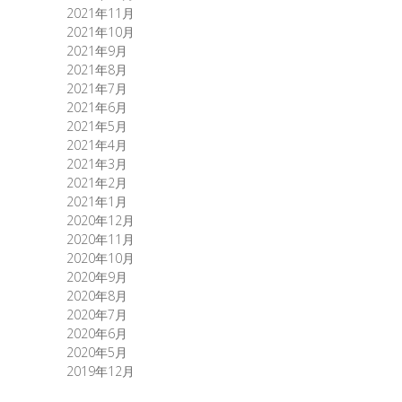
2021年11月
2021年10月
2021年9月
2021年8月
2021年7月
2021年6月
2021年5月
2021年4月
2021年3月
2021年2月
2021年1月
2020年12月
2020年11月
2020年10月
2020年9月
2020年8月
2020年7月
2020年6月
2020年5月
2019年12月