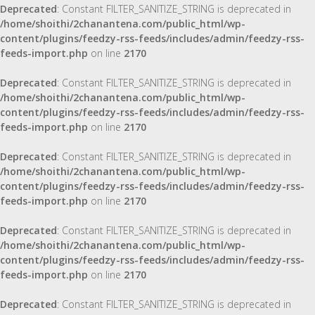
Deprecated
: Constant FILTER_SANITIZE_STRING is deprecated in
/home/shoithi/2chanantena.com/public_html/wp-
content/plugins/feedzy-rss-feeds/includes/admin/feedzy-rss-
feeds-import.php
on line
2170
Deprecated
: Constant FILTER_SANITIZE_STRING is deprecated in
/home/shoithi/2chanantena.com/public_html/wp-
content/plugins/feedzy-rss-feeds/includes/admin/feedzy-rss-
feeds-import.php
on line
2170
Deprecated
: Constant FILTER_SANITIZE_STRING is deprecated in
/home/shoithi/2chanantena.com/public_html/wp-
content/plugins/feedzy-rss-feeds/includes/admin/feedzy-rss-
feeds-import.php
on line
2170
Deprecated
: Constant FILTER_SANITIZE_STRING is deprecated in
/home/shoithi/2chanantena.com/public_html/wp-
content/plugins/feedzy-rss-feeds/includes/admin/feedzy-rss-
feeds-import.php
on line
2170
Deprecated
: Constant FILTER_SANITIZE_STRING is deprecated in