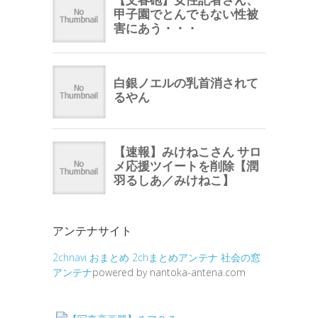
アンテナサイト
2chnavi
おまとめ
2chまとめアンテナ
社会の窓
アンテナ
powered by nantoka-antena.com