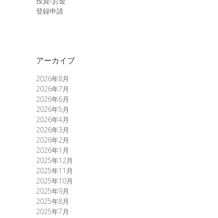
投資/お金
登録申請
アーカイブ
2026年8月
2026年7月
2026年6月
2026年5月
2026年4月
2026年3月
2026年2月
2026年1月
2025年12月
2025年11月
2025年10月
2025年9月
2025年8月
2025年7月