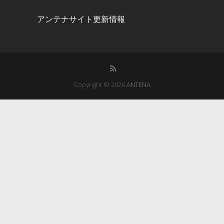
アンテナサイト更新情報
Copyright © 2026
ANTENA