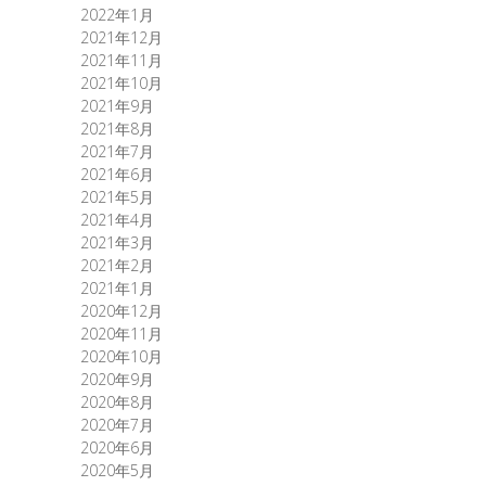
2022年1月
2021年12月
2021年11月
2021年10月
2021年9月
2021年8月
2021年7月
2021年6月
2021年5月
2021年4月
2021年3月
2021年2月
2021年1月
2020年12月
2020年11月
2020年10月
2020年9月
2020年8月
2020年7月
2020年6月
2020年5月