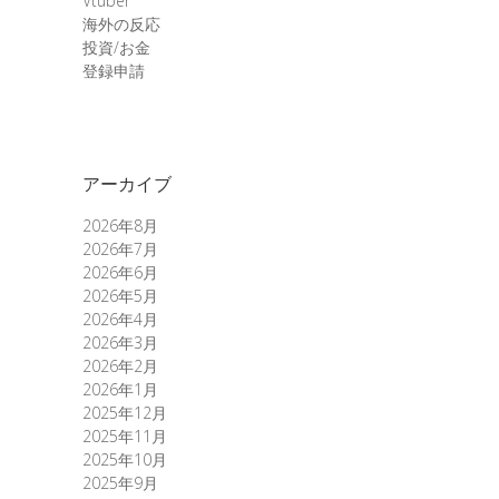
Vtuber
海外の反応
投資/お金
登録申請
アーカイブ
2026年8月
2026年7月
2026年6月
2026年5月
2026年4月
2026年3月
2026年2月
2026年1月
2025年12月
2025年11月
2025年10月
2025年9月