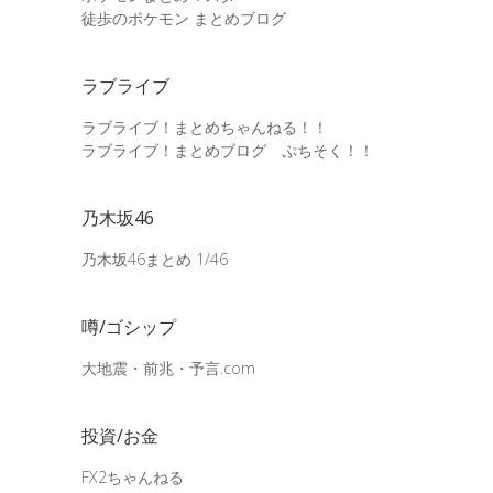
徒歩のポケモン まとめブログ
ラブライブ
ラブライブ！まとめちゃんねる！！
ラブライブ！まとめブログ ぷちそく！！
乃木坂46
乃木坂46まとめ 1/46
噂/ゴシップ
大地震・前兆・予言.com
投資/お金
FX2ちゃんねる