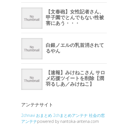
アンテナサイト
2chnavi
おまとめ
2chまとめアンテナ
社会の窓
アンテナ
powered by nantoka-antena.com