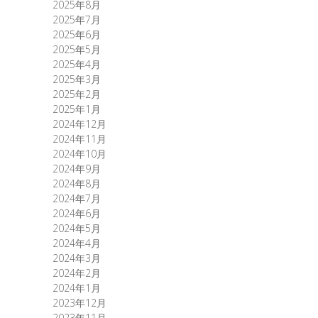
2025年8月
2025年7月
2025年6月
2025年5月
2025年4月
2025年3月
2025年2月
2025年1月
2024年12月
2024年11月
2024年10月
2024年9月
2024年8月
2024年7月
2024年6月
2024年5月
2024年4月
2024年3月
2024年2月
2024年1月
2023年12月
2023年11月