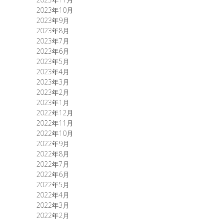
2023年10月
2023年9月
2023年8月
2023年7月
2023年6月
2023年5月
2023年4月
2023年3月
2023年2月
2023年1月
2022年12月
2022年11月
2022年10月
2022年9月
2022年8月
2022年7月
2022年6月
2022年5月
2022年4月
2022年3月
2022年2月